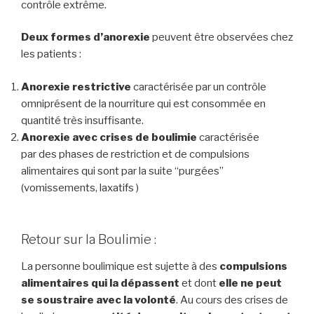
contrôle extrême.
Deux formes d’anorexie
peuvent être observées chez
les patients :
Anorexie restrictive
caractérisée par un contrôle
omniprésent de la nourriture qui est consommée en
quantité très insuffisante.
Anorexie avec crises de boulimie
caractérisée
par des phases de restriction et de compulsions
alimentaires qui sont par la suite “purgées”
(vomissements, laxatifs )
Retour sur la Boulimie :
La personne boulimique est sujette à des
compulsions
alimentaires qui la dépassent
et dont
elle ne peut
se soustraire avec la volonté
. Au cours des crises de