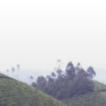
Skip
to
content