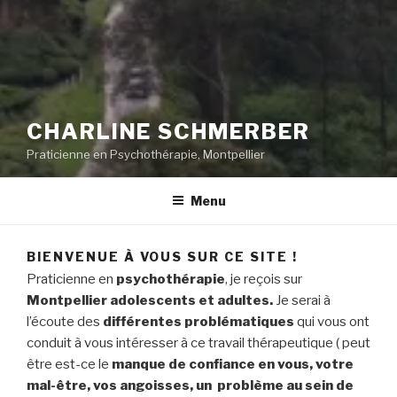
CHARLINE SCHMERBER
Praticienne en Psychothérapie, Montpellier
Menu
BIENVENUE À VOUS SUR CE SITE !
Praticienne en
psychothérapie
, je reçois sur
Montpellier
adolescents et adultes.
Je serai à
l’écoute des
différentes problématiques
qui vous ont
conduit à vous intéresser à ce travail thérapeutique ( peut
être est-ce le
manque de confiance en vous, votre
mal-être, vos angoisses, un problème au sein de